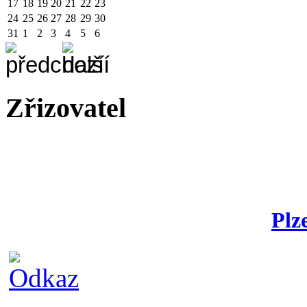
17
18
19
20
21
22
23
24
25
26
27
28
29
30
31
1
2
3
4
5
6
Zřizovatel
Plz