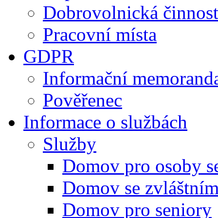
Dobrovolnická činnos
Pracovní místa
GDPR
Informační memorand
Pověřenec
Informace o službách
Služby
Domov pro osoby se
Domov se zvláštní
Domov pro seniory