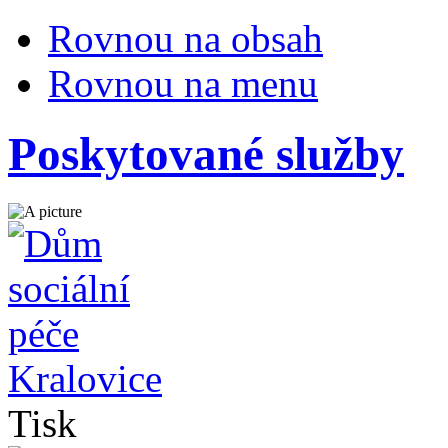
Rovnou na obsah
Rovnou na menu
Poskytované služby
Tisk