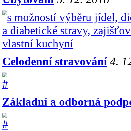
Celodenní stravování
4. 1
Základní a odborná podpo