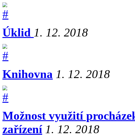
Úklid
1. 12. 2018
Knihovna
1. 12. 2018
Možnost využití procháze
zařízení
1. 12. 2018