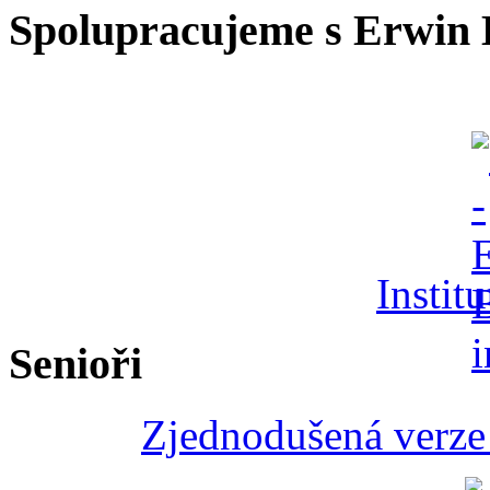
Spolupracujeme s Erwin 
Instit
Senioři
Zjednodušená verze 