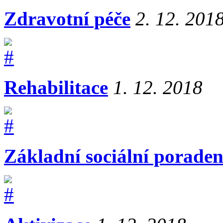
Zdravotní péče
2. 12. 201
Rehabilitace
1. 12. 2018
Základní sociální poraden