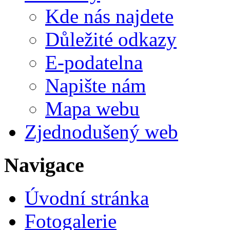
Kde nás najdete
Důležité odkazy
E-podatelna
Napište nám
Mapa webu
Zjednodušený web
Navigace
Úvodní stránka
Fotogalerie