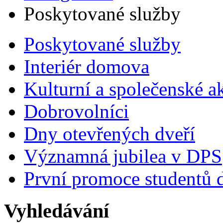
Poskytované služby
Poskytované služby
Interiér domova
Kulturní a společenské a
Dobrovolníci
Dny otevřených dveří
Významná jubilea v DPS
První promoce studentů
Vyhledávání