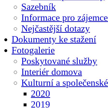
Sazebník
Informace pro zájemce
Nejčastější dotazy
Dokumenty ke stažení
Fotogalerie
Poskytované služby
Interiér domova
Kulturní a společenské
2020
2019